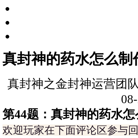
真封神的药水怎么制
真封神之金封神运营团队
08-
第44题：真封神的药水怎
欢迎玩家在下面评论区参与