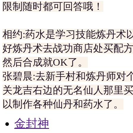
限制随时都可回答哦！
相约:药水是学习技能炼丹术
好炼丹术去战功商店处买配
然后合成就OK了。
张碧晨:去新手村和炼丹师对
关龙吉右边的无名仙人那里
以制作各种仙丹和药水了。
金封神