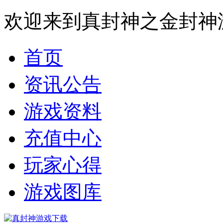
欢迎来到真封神之金封神
首页
资讯公告
游戏资料
充值中心
玩家心得
游戏图库