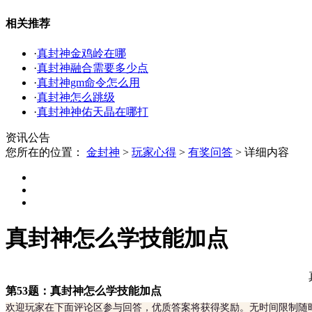
相关推荐
·
真封神金鸡岭在哪
·
真封神融合需要多少点
·
真封神gm命令怎么用
·
真封神怎么跳级
·
真封神神佑天晶在哪打
资讯公告
您所在的位置：
金封神
>
玩家心得
>
有奖问答
>
详细内容
真封神怎么学技能加点
第53题：真封神怎么学技能加点
欢迎玩家在下面评论区参与回答，优质答案将获得奖励。无时间限制随