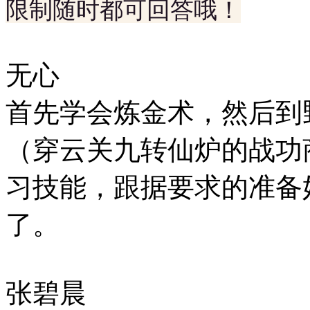
限制随时都可回答哦！
无心
首先学会炼金术，然后到
（穿云关九转仙炉的战功
习技能，跟据要求的准备
了。
张碧晨