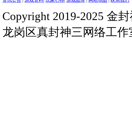
资讯公告
|
游戏资料
|
玩家心得
|
游戏图库
|
网站地图
|
联系我们
Copyright 2019-2025 金封
龙岗区真封神三网络工作室 |