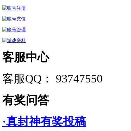
客服中心
客服QQ： 93747550
有奖问答
·真封神有奖投稿