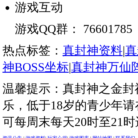
游戏互动
游戏QQ群： 76601785
热点标签：
真封神资料
|
真
神BOSS坐标
|
真封神万仙
温馨提示：真封神之金封
乐，低于18岁的青少年
可每周末每天20时至21