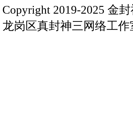
Copyright 2019-2025 金封
龙岗区真封神三网络工作室 |