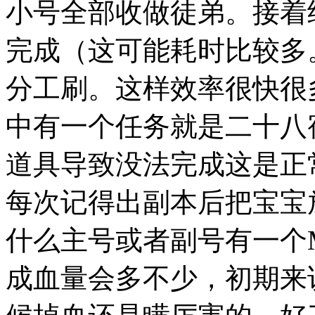
小号全部收做徒弟。接着继
完成（这可能耗时比较多
分工刷。这样效率很快很
中有一个任务就是二十八
道具导致没法完成这是正
每次记得出副本后把宝宝
什么主号或者副号有一个
成血量会多不少，初期来