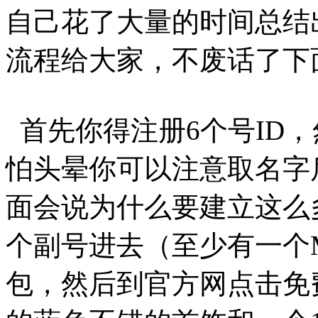
自己花了大量的时间总结
流程给大家，不废话了下
首先你得注册6个号ID，
怕头晕你可以注意取名字后
面会说为什么要建立这么
个副号进去（至少有一个
包，然后到官方网点击免费