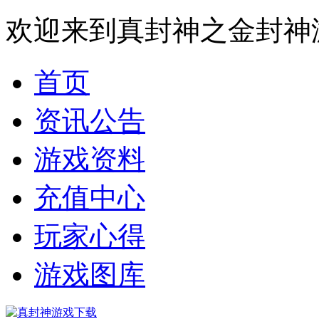
欢迎来到真封神之金封神
首页
资讯公告
游戏资料
充值中心
玩家心得
游戏图库