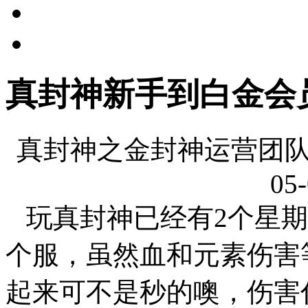
真封神新手到白金会
真封神之金封神运营团队
05-
玩真封神已经有2个星期
个服，虽然血和元素伤害
起来可不是秒的噢，伤害