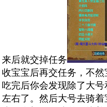
来后就交掉任务
收宝宝后再交任务，不然
吃完后你会发现除了大号和
左右了。然后大号去骑着宝