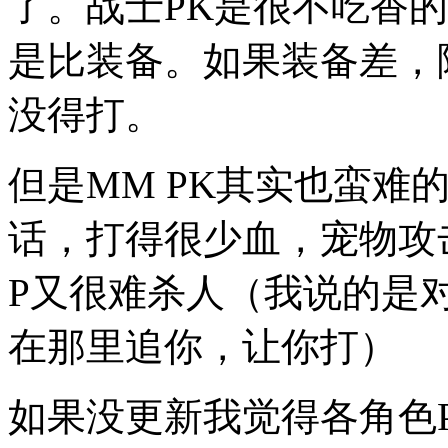
了。战士PK是很不吃香
是比装备。如果装备差，
没得打。
但是MM PK其实也蛮难
话，打得很少血，宠物攻
P又很难杀人（我说的是
在那里追你，让你打）
如果没更新我觉得各角色