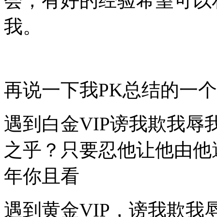
会，有好的经验希望可以
我。
再说一下我PK总结的一
遇到白金VIP谤我欺我
之乎？只要忍他让他由他
年你且看
遇到黄金VIP，谤我欺