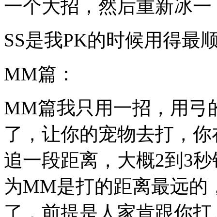
一个大招，然后重新冰一
SS是我PK的时候用得最
MM篇：
MM篇我只用一招，用弓
了，让你的宠物去打，你
追一段距离，大概2到3
为MM是打的距离最远的
了，前提是人家肯跟你打