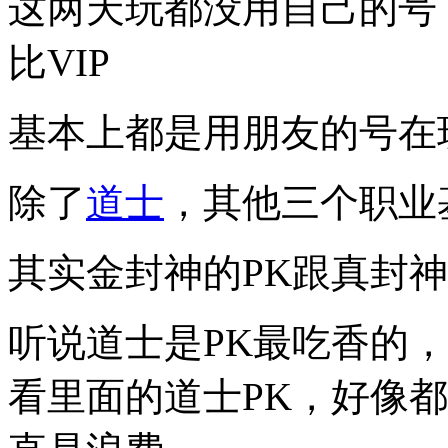
这两天玩都没用自己的号
比VIP
基本上都是用朋友的号在
除了
道士
，其他三个职业
其实金封神的PK跟真封
听说道士是PK最吃香的
看里面的道士PK，好像