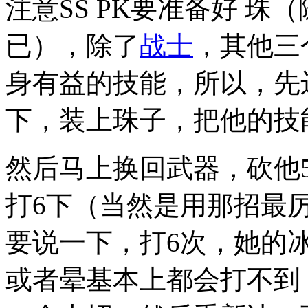
注意SS PK要准备好 
已），除了
战士
，其他三
身有益的技能，所以，先
下，装上珠子，把他的技
然后马上换回武器，砍他
打6下（当然是用那招最
要说一下，打6次，她的
或者晕基本上都会打不到