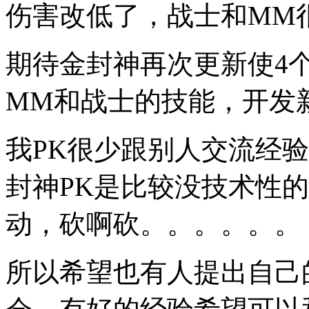
伤害改低了，战士和MM
期待金封神再次更新使4
MM和战士的技能，开发
我PK很少跟别人交流经
封神PK是比较没技术性
动，砍啊砍。。。。。。
所以希望也有人提出自己