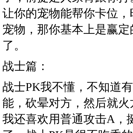
让你的宠物能帮你卡位，
宠物，那你基本上是赢定
了。
战士篇：
战士PK我不懂，不知道
能，砍晕对方，然后就火
我还喜欢用普通攻击A，