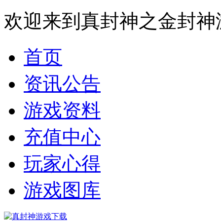
欢迎来到真封神之金封神
首页
资讯公告
游戏资料
充值中心
玩家心得
游戏图库