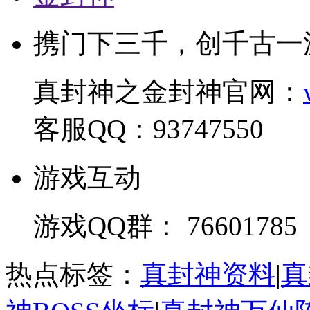
携门下三千，创千古一
真封神之金封神官网：
客服QQ：93747550
游戏互动
游戏QQ群： 76601785
热点标签：
真封神资料
|
真