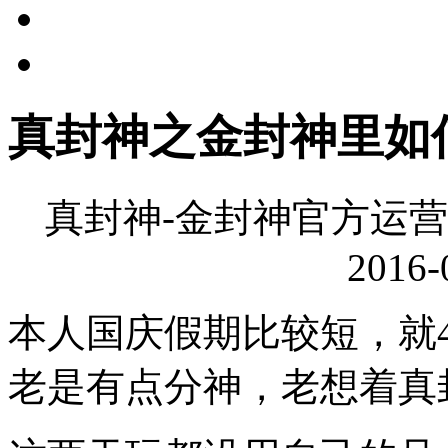
真封神之金封神里如
真封神-金封神官方运营
2016-
本人国庆假期比较短，就
老是有点分神，老想着真