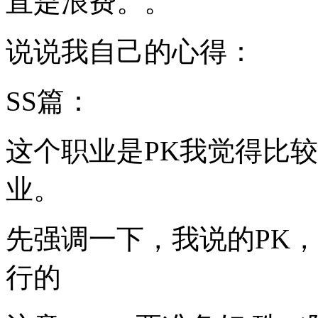
直是浪费。。
说说我自己的心得：
SS篇：
这个职业是PK我觉得比
业。
先强调一下，我说的PK
行的