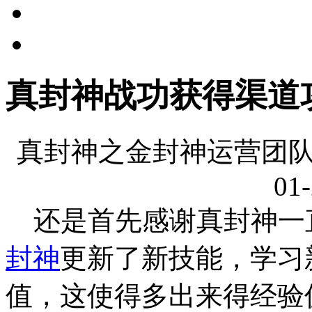
真封神战功获得渠道
真封神之金封神运营团队
01-
还是首先感谢真封神一
封神
更新了新技能，学习
值，这使得多出来得经验