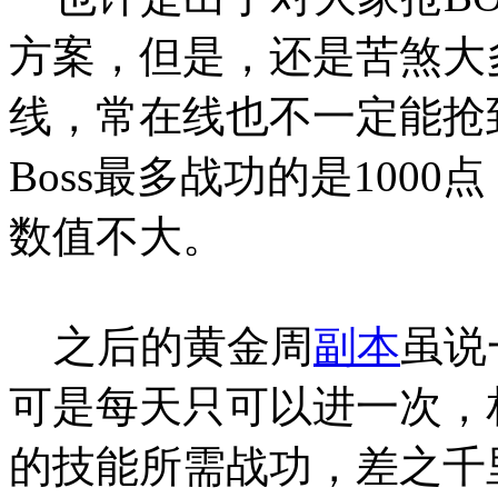
方案，但是，还是苦煞大
线，常在线也不一定能抢到
Boss最多战功的是100
数值不大。
之后的黄金周
副本
虽说
可是每天只可以进一次，
的技能所需战功，差之千