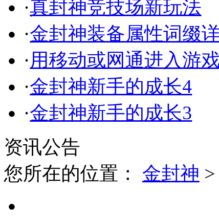
·
真封神竞技场新玩法
·
金封神装备属性词缀
·
用移动或网通进入游
·
金封神新手的成长4
·
金封神新手的成长3
资讯公告
您所在的位置：
金封神