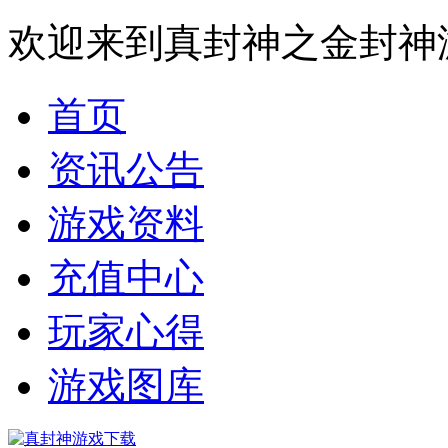
欢迎来到真封神之金封神
首页
资讯公告
游戏资料
充值中心
玩家心得
游戏图库