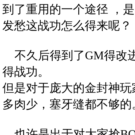
到了重用的一个途径 ，
发愁这战功怎么得来呢？
不久后得到了GM得改
得战功。
但是对于庞大的金封神玩
多肉少，塞牙缝都不够的
也许是出于对大家抢BO