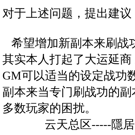
对于上述问题，提出建议
希望增加新副本来刷战
其实本人打起了大运延商
GM可以适当的设定战功
副本来当专门刷战功的副
多数玩家的困扰。
云天总区-----隱居