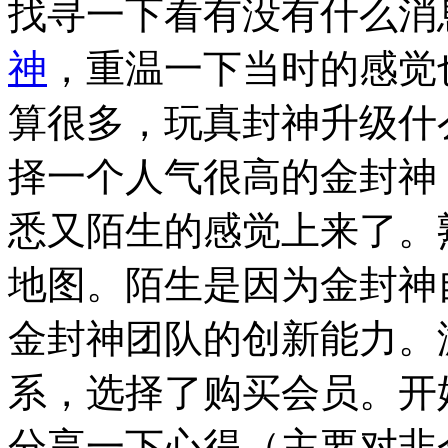
找寻一下看有没有什么消
神
，重温一下当时的感觉
算很多，玩真封神升级什
择一个人气很高的金封神
悉又陌生的感觉上来了。
地图。陌生是因为金封神
金封神团队的创新能力。
系，选择了购买会员。开
分享一下心得（主要对非