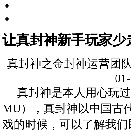
让真封神新手玩家少
真封神之金封神运营团队
01-
真封神是本人用心玩过
MU），真封神以中国古
戏的时候，可以了解我们