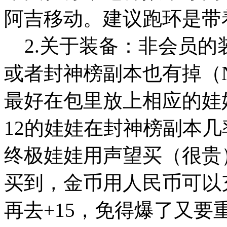
阿吉移动。建议跑环是带
2.关于装备：非会员的
或者封神榜副本也有掉（
最好在包里放上相应的娃娃，
12的娃娃在封神榜副本几
终极娃娃用声望买（很贵
买到，金币用人民币可以
再去+15，免得爆了又