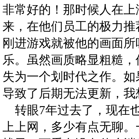
非常好的！那时候人在上
来，在他们员工的极力推
刚进游戏就被他的画面所
乐。虽然画质略显粗糙，
失为一个划时代之作。如
导致了后期无法更新，我
转眼7年过去了，现在也
上上网，多少有点无聊。