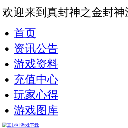
欢迎来到真封神之金封神
首页
资讯公告
游戏资料
充值中心
玩家心得
游戏图库