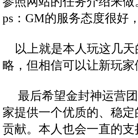
参照网站的任务介绍来做
ps：GM的服务态度很好
以上就是本人玩这几天
略，但相信可以让新玩家
最后希望金封神运营团
家提供一个优质的、稳定
贡献。本人也会一直的支