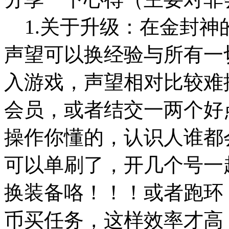
1.关于升级：在金封神
声望可以换经验与所有一
入游戏，声望相对比较难
会员，或者结交一两个好
操作你懂的，认识人谁都
可以单刷了，开几个号一
换装备咯！！！或者跑环
币买任务，这样效率才高