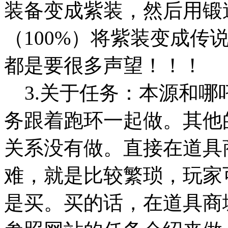
装备变成紫装，然后用锻
（100%）将紫装变成传
都是要很多声望！！！
3.关于任务：本源和哪
务跟着跑环一起做。其他
关系没有做。直接在道具
难，就是比较繁琐，玩家
是买。买的话，在道具商