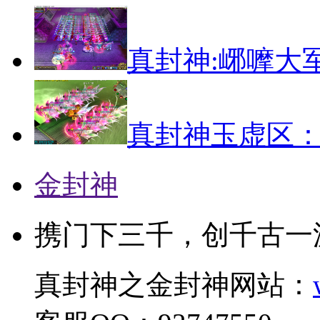
真封神:峫嚤大
真封神玉虚区
金封神
携门下三千，创千古一
真封神之金封神网站：