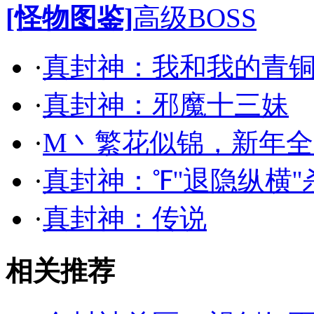
[怪物图鉴]
高级BOSS
·
真封神：我和我的青
·
真封神：邪魔十三妹
·
M丶繁花似锦，新年全
·
真封神：℉''退隐纵横'
·
真封神：传说
相关推荐