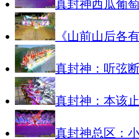
真封神西瓜葡萄
《山前山后各
真封神：听弦断
真封神：本该止
真封神总区：