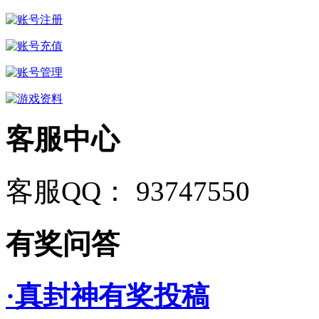
客服中心
客服QQ： 93747550
有奖问答
·真封神有奖投稿