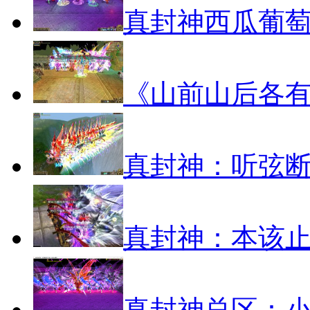
真封神西瓜葡萄
《山前山后各
真封神：听弦断
真封神：本该止
真封神总区：