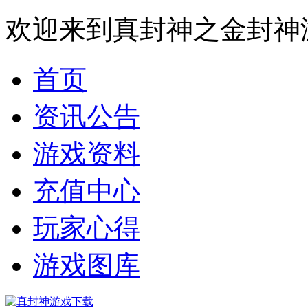
欢迎来到真封神之金封神
首页
资讯公告
游戏资料
充值中心
玩家心得
游戏图库