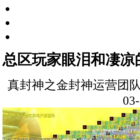
总区玩家眼泪和凄凉
真封神之金封神运营团队
03-