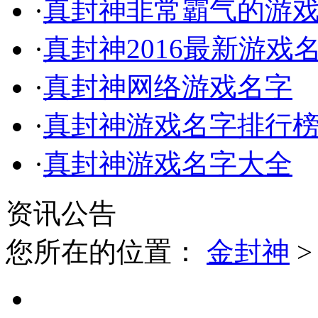
·
真封神非常霸气的游
·
真封神2016最新游戏
·
真封神网络游戏名字
·
真封神游戏名字排行
·
真封神游戏名字大全
资讯公告
您所在的位置：
金封神