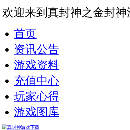
欢迎来到真封神之金封神
首页
资讯公告
游戏资料
充值中心
玩家心得
游戏图库