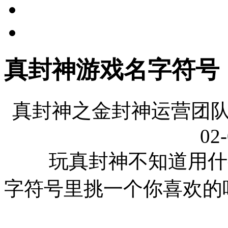
真封神游戏名字符号
真封神之金封神运营团队
02-
玩真封神不知道用什么
字符号里挑一个你喜欢的