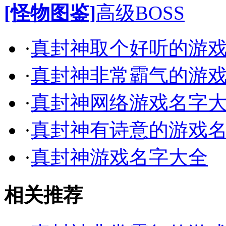
[怪物图鉴]
高级BOSS
·
真封神取个好听的游
·
真封神非常霸气的游
·
真封神网络游戏名字
·
真封神有诗意的游戏
·
真封神游戏名字大全
相关推荐