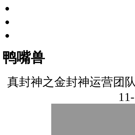
鸭嘴兽
真封神之金封神运营团队
11-