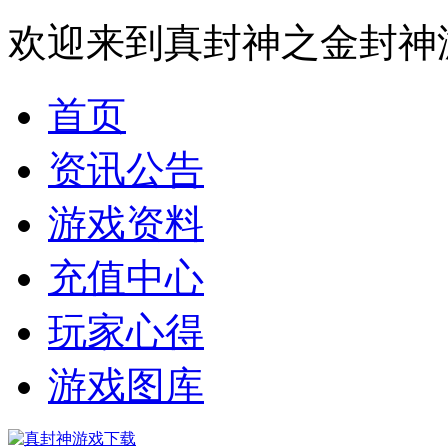
欢迎来到真封神之金封神
首页
资讯公告
游戏资料
充值中心
玩家心得
游戏图库