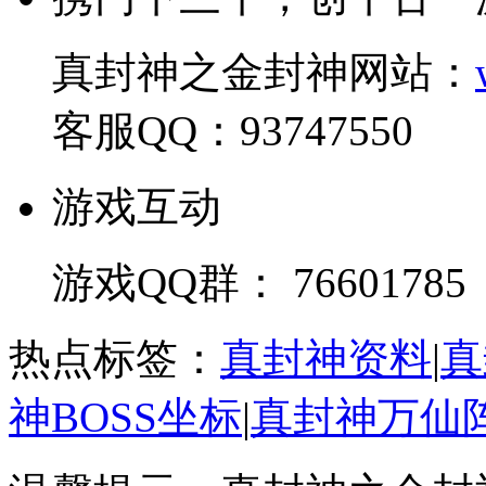
真封神之金封神网站：
客服QQ：93747550
游戏互动
游戏QQ群： 76601785
热点标签：
真封神资料
|
真
神BOSS坐标
|
真封神万仙