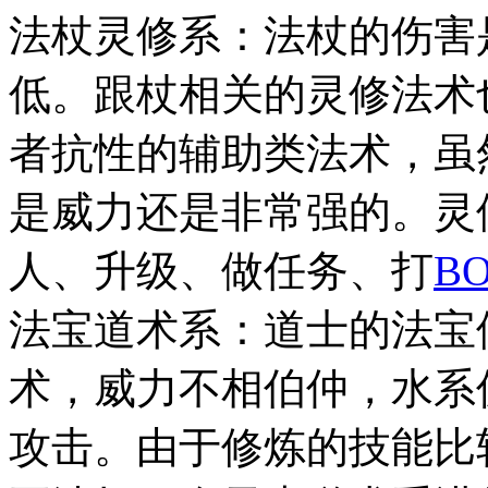
法杖灵修系：法杖的伤害
低。跟杖相关的灵修法术
者抗性的辅助类法术，虽
是威力还是非常强的。灵
人、升级、做任务、打
BO
法宝道术系：道士的法宝
术，威力不相伯仲，水系
攻击。由于修炼的技能比