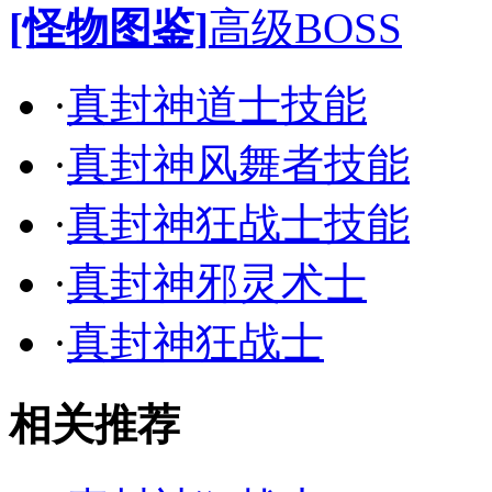
[怪物图鉴]
高级BOSS
·
真封神道士技能
·
真封神风舞者技能
·
真封神狂战士技能
·
真封神邪灵术士
·
真封神狂战士
相关推荐