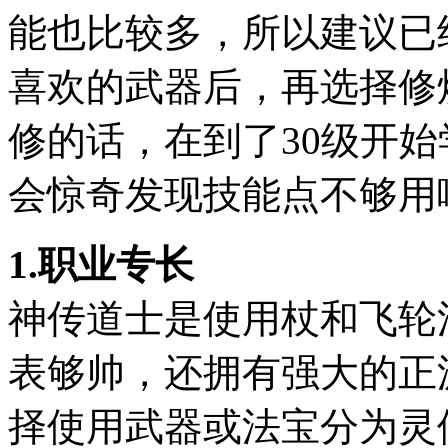
能也比较多，所以建议已
喜欢的武器后，再选择修
修的话，在到了30级开
会惊奇发现技能点不够用
1.职业专长
神传道士是使用杖和飞轮
表够帅，还拥有强大的正
择使用武器或法宝分为灵