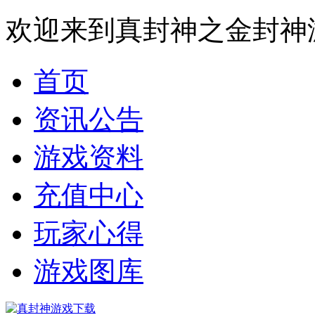
欢迎来到真封神之金封神
首页
资讯公告
游戏资料
充值中心
玩家心得
游戏图库