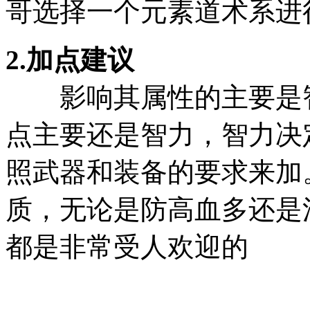
哥选择一个元素道术系进
2.加点建议
影响其属性的主要是智
点主要还是智力，智力决
照武器和装备的要求来加
质，无论是防高血多还是
都是非常受人欢迎的