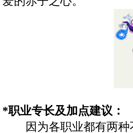
爱的赤子之心。
*职业专长及加点建议：
因为各职业都有两种不