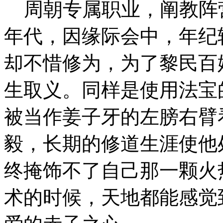
周朝专属职业，阐教阵
年代，因缘际会中，年纪
却不惜修为，为了黎民百
生取义。同样是使用法宝
被当作姜子牙的左膀右臂
毅，长期的修道生涯使他
终掩饰不了自己那一颗火
术的时候，天地都能感觉